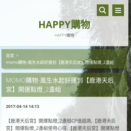
HAPPY購物
HAPPY購物
首頁
>
momo購物-風生水起好運到【鹿港天后宮】開運點燈_2盞組
MOMO購物-風生水起好運到【鹿港天后
宮】開運點燈_2盞組
2017-04-14 14:13
【鹿港天后宮】開運點燈_2盞組CP值超高,【鹿港天后
宮】開運點燈_2盞組使用心得,【鹿港天后宮】開運點燈